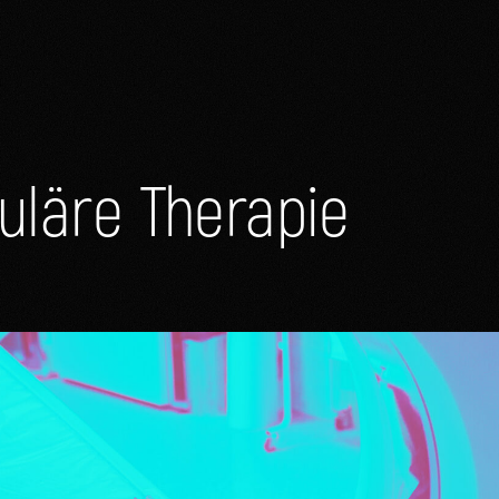
kuläre Therapie