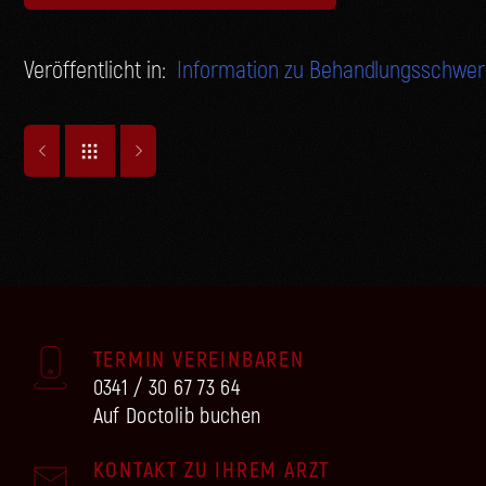
Veröffentlicht in:
Information zu Behandlungsschwe
TERMIN VEREINBAREN
0341 / 30 67 73 64
Auf Doctolib buchen
KONTAKT ZU IHREM ARZT