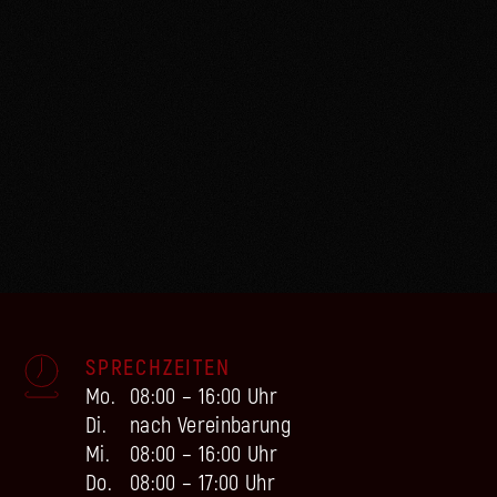
SPRECHZEITEN
Mo.
08:00 – 16:00 Uhr
Di.
nach Vereinbarung
Mi.
08:00 – 16:00 Uhr
Do.
08:00 – 17:00 Uhr