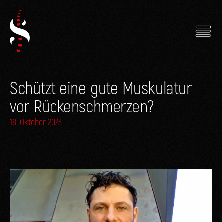
Skip
to
content
Schützt eine gute Muskulatur
vor Rückenschmerzen?
18. Oktober 2023