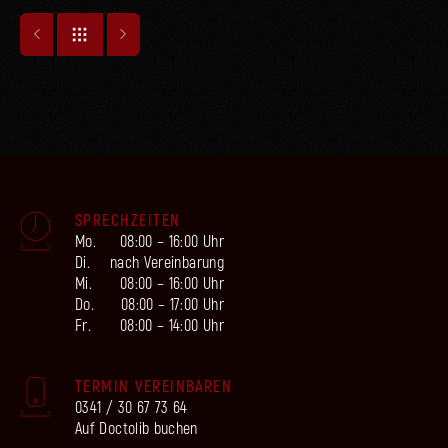
SPRECHZEITEN
Mo.
08:00 – 16:00 Uhr
Di.
nach Vereinbarung
Mi.
08:00 – 16:00 Uhr
Do.
08:00 – 17:00 Uhr
Fr.
08:00 – 14:00 Uhr
TERMIN VEREINBAREN
0341 / 30 67 73 64
Auf Doctolib buchen